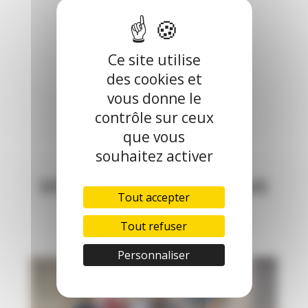
Ce site utilise
VOIR NOS OFFRES
des cookies et
vous donne le
contrôle sur ceux
que vous
souhaitez activer
UNE ÉQUIPE JEUNE,
DYNAMIQUE ET RÉACTIVE
Tout accepter
Tout refuser
Personnaliser